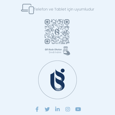
Telefon ve Tablet için uyumludur