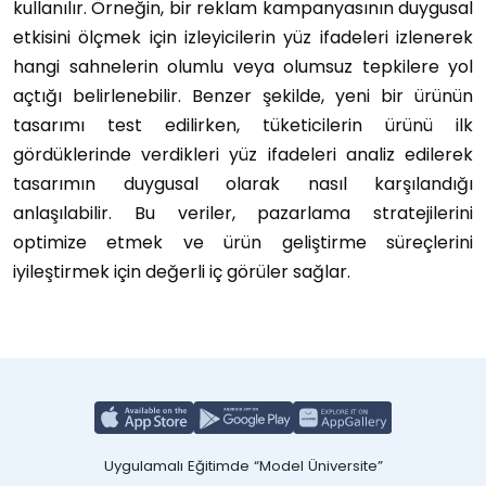
kullanılır. Örneğin, bir reklam kampanyasının duygusal
etkisini ölçmek için izleyicilerin yüz ifadeleri izlenerek
hangi sahnelerin olumlu veya olumsuz tepkilere yol
açtığı belirlenebilir. Benzer şekilde, yeni bir ürünün
tasarımı test edilirken, tüketicilerin ürünü ilk
gördüklerinde verdikleri yüz ifadeleri analiz edilerek
tasarımın duygusal olarak nasıl karşılandığı
anlaşılabilir. Bu veriler, pazarlama stratejilerini
optimize etmek ve ürün geliştirme süreçlerini
iyileştirmek için değerli iç görüler sağlar.
Uygulamalı Eğitimde “Model Üniversite”